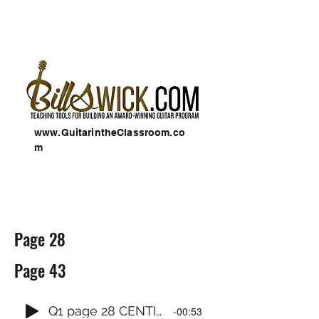
www.GuitarintheClassroom.co
m
Page 28
Page 43
Q1 page 28 CENTIGRADE
-00:53