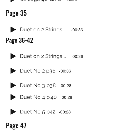
Page 35
Duet on 2 Strings New No 1 p35
-00:36
Page 36-42
Duet on 2 Strings New No 1 p35
-00:36
Duet No 2 p36
-00:36
Duet No 3 p38
-00:28
Duet No 4 p.40
-00:28
Duet No 5 p42
-00:28
Page 47