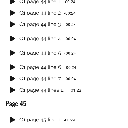
Q1 page 44 line 1
-00:24
Q1 page 44 line 2
-00:24
Q1 page 44 line 3
-00:24
Q1 page 44 line 4
-00:24
Q1 page 44 line 5
-00:24
Q1 page 44 line 6
-00:24
Q1 page 44 line 7
-00:24
Q1 page 44 lines 1-7
-01:22
Page 45
Q1 page 45 line 1
-00:24